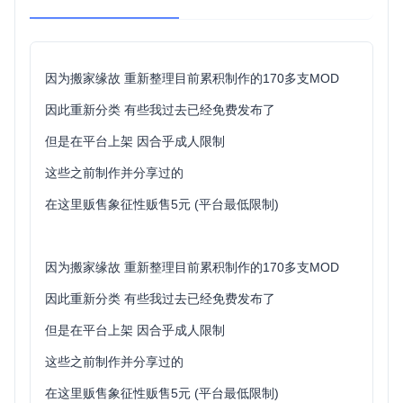
因为搬家缘故 重新整理目前累积制作的170多支MOD
因此重新分类 有些我过去已经免费发布了
但是在平台上架 因合乎成人限制
这些之前制作并分享过的
在这里贩售象征性贩售5元 (平台最低限制)
因为搬家缘故 重新整理目前累积制作的170多支MOD
因此重新分类 有些我过去已经免费发布了
但是在平台上架 因合乎成人限制
这些之前制作并分享过的
在这里贩售象征性贩售5元 (平台最低限制)