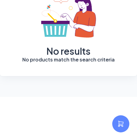
No results
No products match the search criteria