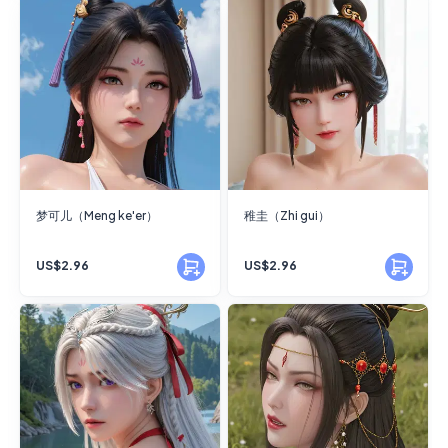
梦可儿（Meng ke'er）
稚圭（Zhi gui）
US$2.96
US$2.96