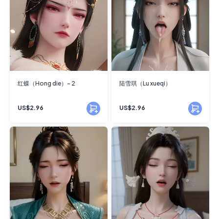
红蝶（Hong die）- 2
陆雪琪（Lu xueqi）
US$2.96
US$2.96