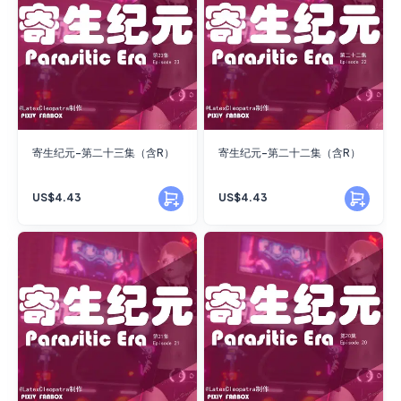
寄生纪元-第二十三集（含R）
寄生纪元-第二十二集（含R）
US$4.43
US$4.43