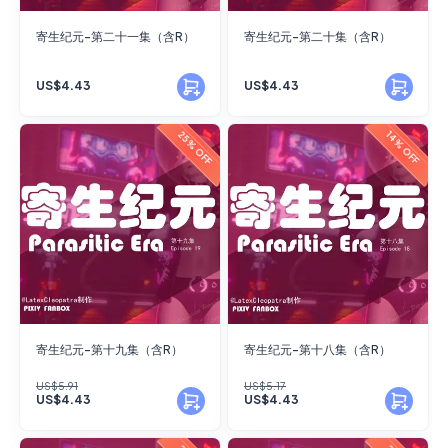
寄生纪元-第二十一集（含R）
寄生纪元-第二十集（含R）
US$4.43
US$4.43
25% OFF
14% OFF
寄生纪元-第十九集（含R）
寄生纪元-第十八集（含R）
US$5.91
US$5.17
US$4.43
US$4.43