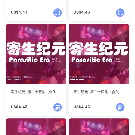
US$4.43
US$4.43
寄生纪元-第二十五集（含R）
寄生纪元-第二十四集（含R）
US$4.43
US$4.43