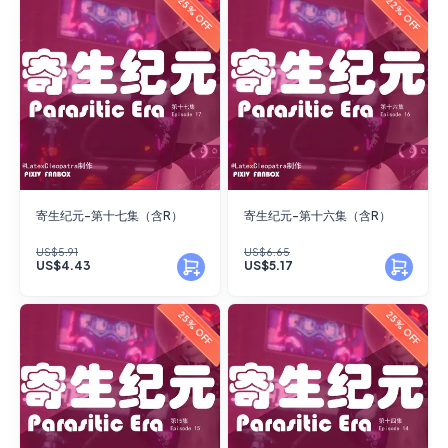
25% OFF
22% OFF
寄生纪元-第十七集（含R）
寄生纪元-第十六集（含R）
US$5.91
US$6.65
US$4.43
US$5.17
25% OFF
25% OFF