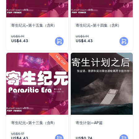
寄生纪元-第十五集（含R）
寄生纪元-第十四集（含R）
US$5.91
US$5.91
US$4.43
US$4.43
14% OFF
寄生纪元-第十三集（含R）
寄生计划—AP篇
US$5.17
US$4.43
US$0.74