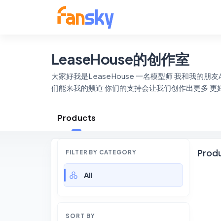
LeaseHouse的创作室
大家好我是LeaseHouse 一名模型师 我和我的朋友A
们能来我的频道 你们的支持会让我们创作出更多 更
Products
Prod
FILTER BY CATEGORY
All
SORT BY