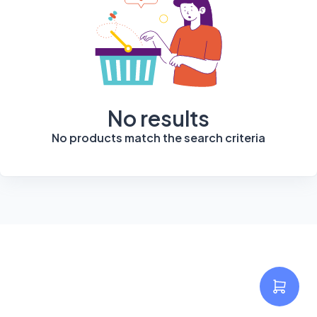
No results
No products match the search criteria