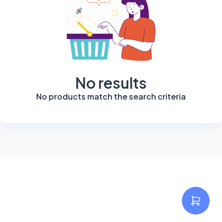
No results
No products match the search criteria