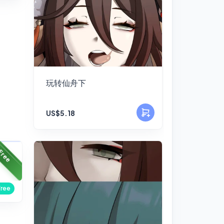
玩转仙舟下
US$5.18
Free
Free