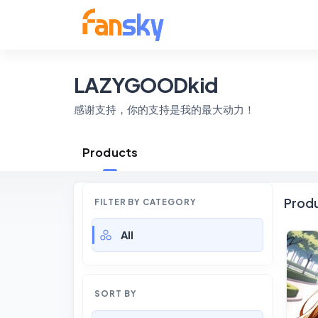
LAZYGOODkid
感谢支持，你的支持是我的最大动力！
Products
Prod
FILTER BY CATEGORY
All
SORT BY