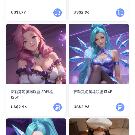
US$1.77
US$2.96
萨勒芬妮 英雄联盟 2D风格
萨勒芬妮 英雄联盟 134P
125P
US$2.96
US$2.96