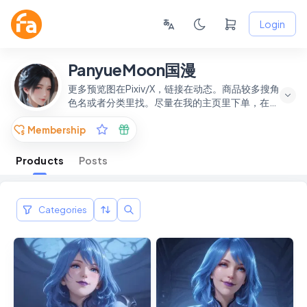
Login
PanyueMoon国漫
更多预览图在Pixiv/X，链接在动态。商品较多搜角
色名或者分类里找。尽量在我的主页里下单，在
Discover会被多抽一部分。
Membership
Products
Posts
Categories