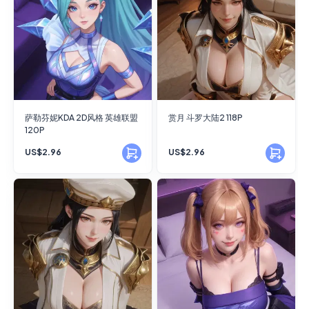
萨勒芬妮KDA 2D风格 英雄联盟
赏月 斗罗大陆2 118P
120P
US$2.96
US$2.96