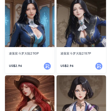
凌落宸 斗罗大陆2 110P
凌落宸 斗罗大陆2 157P
US$2.96
US$2.96