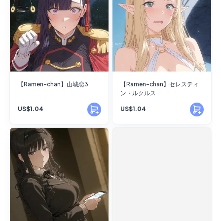
【Ramen-chan】山城恋3
【Ramen-chan】セレスティ
ン・ルクルス
US$1.04
US$1.04