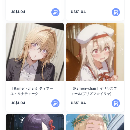
US$1.04
US$1.04
【Ramen-chan】ティアー
【Ramen-chan】イリヤスフ
ユ・ルナティーク
ィール(プリズマ☆イリヤ)
US$1.04
US$1.04