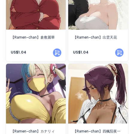
【Ramen-chan】倉敷麗華
【Ramen-chan】出雲天花
US$1.04
US$1.04
【Ramen-chan】カナリィ
【Ramen-chan】四楓院夜一