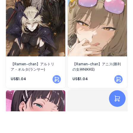
【Ramen-chan】アルトリ
【Ramen-chan】アニス(勝利
ア・オルタ(ランサー)
の女神NIKKE)
US$1.04
US$1.04