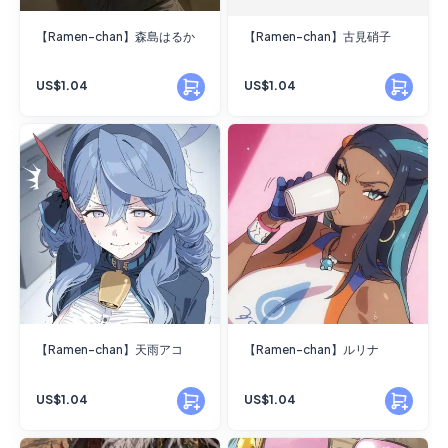
【Ramen-chan】森島はるか
【Ramen-chan】古見硝子
US$1.04
US$1.04
【Ramen-chan】天雨アコ
【Ramen-chan】ルリナ
US$1.04
US$1.04