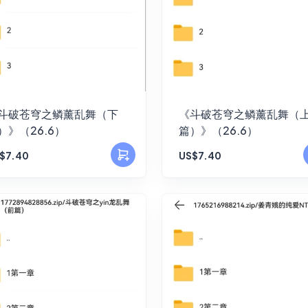
斗破苍穹之鳞薰乱舞（下
《斗破苍穹之鳞薰乱舞（
）》（26.6）
篇）》（26.6）
$7.40
US$7.40