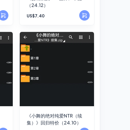
（24.12）
US$7.40
《小舞的绝对纯爱NTR（续
集）》回归特价（24.10）