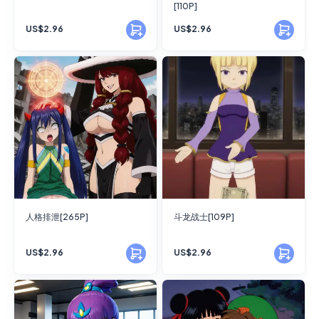
[110P]
US$2.96
US$2.96
人格排泄[265P]
斗龙战士[109P]
US$2.96
US$2.96