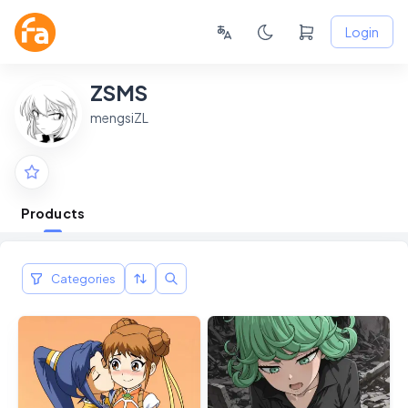
Login
ZSMS
mengsiZL
Products
Categories